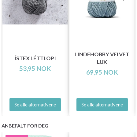
LINDEHOBBY VELVET
ÍSTEX LÉTTLOPI
LUX
53,95 NOK
69,95 NOK
Se alle alternativene
Se alle alternativene
ANBEFALT FOR DEG