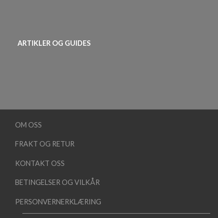
ARTIKLER OG GUIDES
OM OSS
FRAKT OG RETUR
KONTAKT OSS
BETINGELSER OG VILKÅR
PERSONVERNERKLÆRING