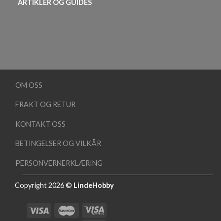
ARTIKLER OG GUIDES
OM OSS
FRAKT OG RETUR
KONTAKT OSS
BETINGELSER OG VILKÅR
PERSONVERNERKLÆRING
Copyright 2026 ©
LindeHobby