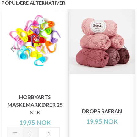
POPULÆRE ALTERNATIVER
HOBBYARTS
MASKEMARKØRER 25
DROPS SAFRAN
STK
19,95 NOK
19,95 NOK