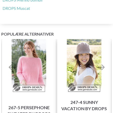
DROPS Muscat
POPULÆRE ALTERNATIVER
247-4 SUNNY
267-5 PERSEPHONE
VACATION BY DROPS