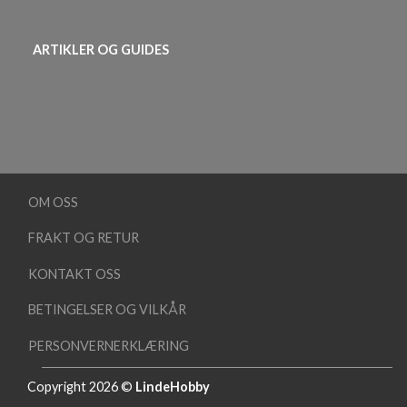
ARTIKLER OG GUIDES
OM OSS
FRAKT OG RETUR
KONTAKT OSS
BETINGELSER OG VILKÅR
PERSONVERNERKLÆRING
Copyright 2026 ©
LindeHobby