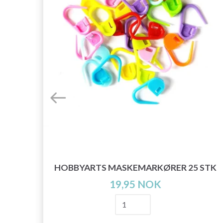
HOBBYARTS MASKEMARKØRER 25 STK
S
19,95 NOK