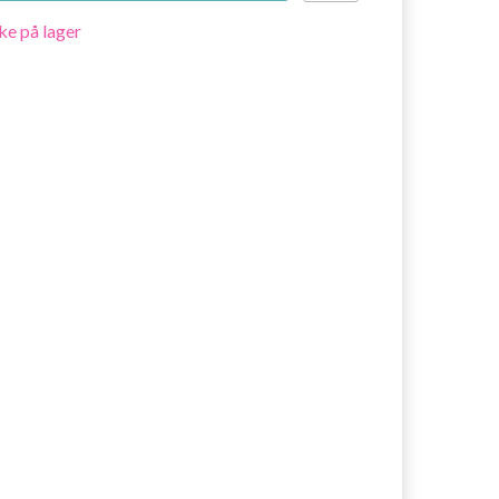
ke på lager