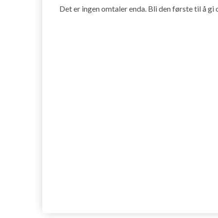
Det er ingen omtaler enda. Bli den første til å gi