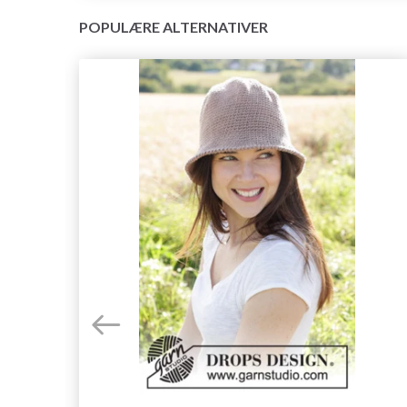
POPULÆRE ALTERNATIVER