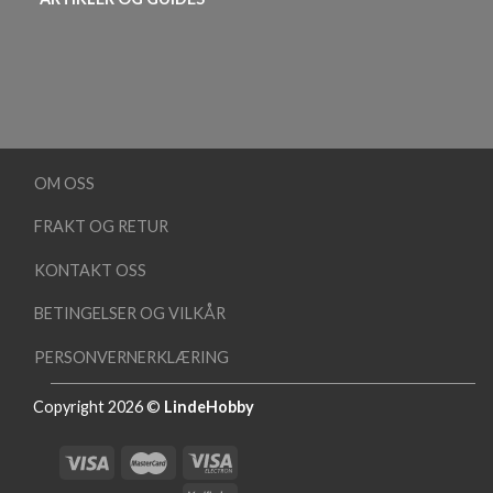
OM OSS
FRAKT OG RETUR
KONTAKT OSS
BETINGELSER OG VILKÅR
PERSONVERNERKLÆRING
Copyright 2026 ©
LindeHobby