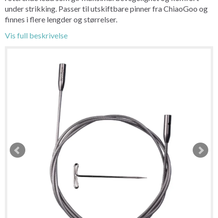
under strikking. Passer til utskiftbare pinner fra ChiaoGoo og
finnes i flere lengder og størrelser.
Vis full beskrivelse