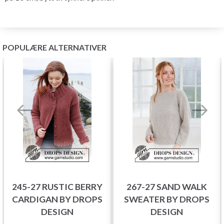
POPULÆRE ALTERNATIVER
245-27 RUSTIC BERRY
267-27 SAND WALK
CARDIGAN BY DROPS
SWEATER BY DROPS
DESIGN
DESIGN