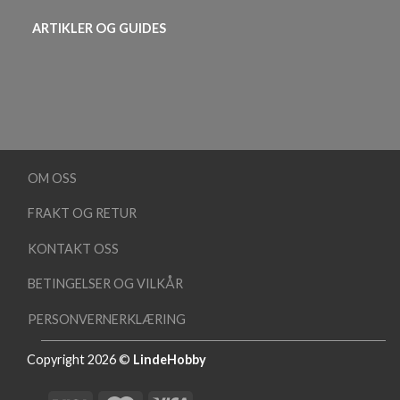
ARTIKLER OG GUIDES
OM OSS
FRAKT OG RETUR
KONTAKT OSS
BETINGELSER OG VILKÅR
PERSONVERNERKLÆRING
Copyright 2026 ©
LindeHobby