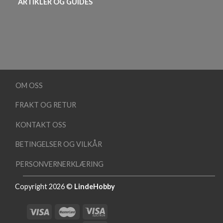
ARTIKLER OG GUIDES
OM OSS
FRAKT OG RETUR
KONTAKT OSS
BETINGELSER OG VILKÅR
PERSONVERNERKLÆRING
Copyright 2026 ©
LindeHobby