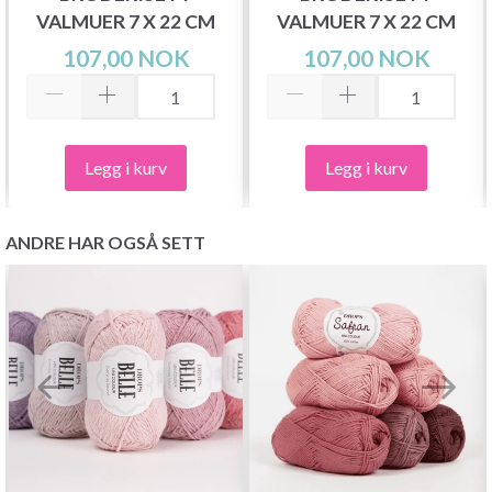
VALMUER 7 X 22 CM
VALMUER 7 X 22 CM
107,00 NOK
107,00 NOK
Legg i kurv
Legg i kurv
ANDRE HAR OGSÅ SETT