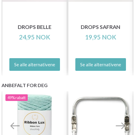
DROPS BELLE
DROPS SAFRAN
24,95 NOK
19,95 NOK
Se alle alternativene
Se alle alternativene
ANBEFALT FOR DEG
49%
rabatt