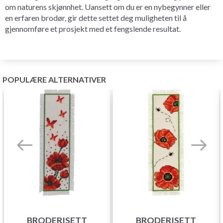
om naturens skjønnhet. Uansett om du er en nybegynner eller
en erfaren brodør, gir dette settet deg muligheten til å
gjennomføre et prosjekt med et fengslende resultat.
POPULÆRE ALTERNATIVER
BRODERISETT
BRODERISETT