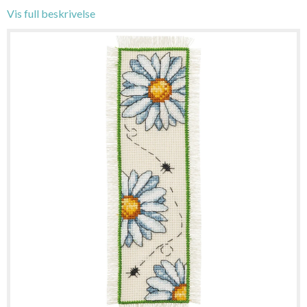
Vis full beskrivelse