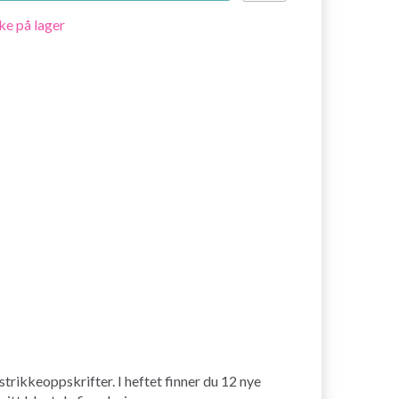
ke på lager
strikkeoppskrifter. I heftet finner du 12 nye