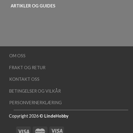
ARTIKLER OG GUIDES
OM OSS
FRAKT OG RETUR
KONTAKT OSS
BETINGELSER OG VILKÅR
PERSONVERNERKLÆRING
Copyright 2026 ©
LindeHobby