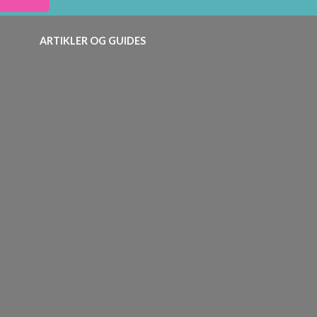
ARTIKLER OG GUIDES