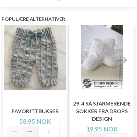
POPULÆRE ALTERNATIVER
29-4 SÅ SJARMERENDE
FAVORITTBUKSER
SOKKER FRA DROPS
DESIGN
58,95 NOK
19,95 NOK