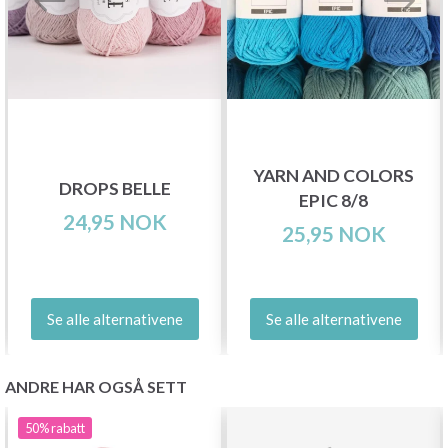
YARN AND COLORS
DROPS BELLE
EPIC 8/8
24,95 NOK
25,95 NOK
Se alle alternativene
Se alle alternativene
ANDRE HAR OGSÅ SETT
50%
rabatt