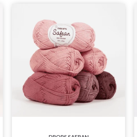
DROPS SAFRAN