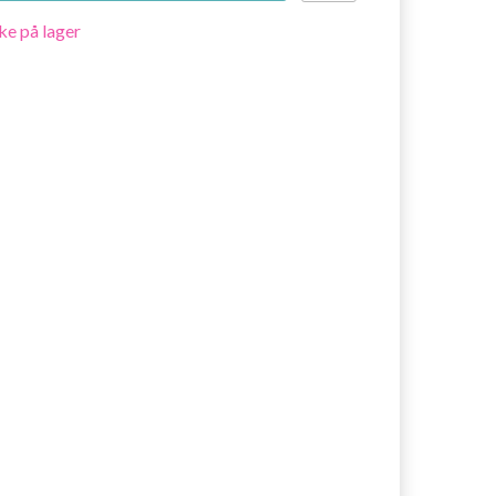
ke på lager