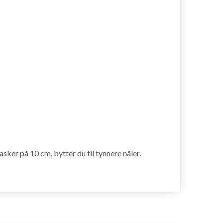
asker på 10 cm, bytter du til tynnere nåler.