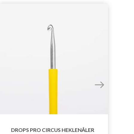
DROPS PRO CIRCUS HEKLENÅLER