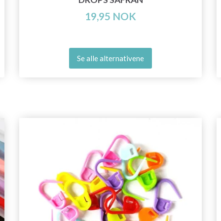
19,95 NOK
Se alle alternativene