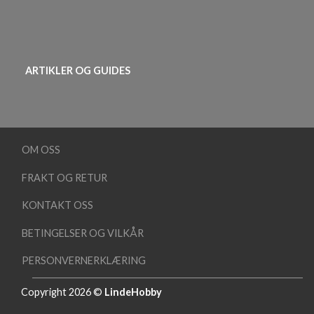
ARTIKLER OG GUIDES
OM OSS
FRAKT OG RETUR
KONTAKT OSS
BETINGELSER OG VILKÅR
PERSONVERNERKLÆRING
Copyright 2026 ©
LindeHobby