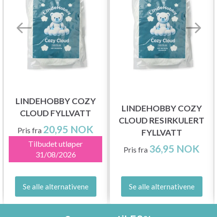
LINDEHOBBY COZY
LINDEHOBBY COZY
CLOUD FYLLVATT
CLOUD RESIRKULERT
20,95 NOK
Pris fra
FYLLVATT
Tilbudet utløper
36,95 NOK
Pris fra
31/08/2026
Se alle alternativene
Se alle alternativene