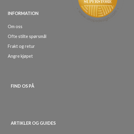
INFORMATION
Om oss
Ofte stilte spørsmål
Frakt og retur
Angre kjøpet
FIND OS PÅ
ARTIKLER OG GUIDES