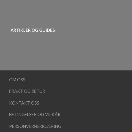
ARTIKLER OG GUIDES
OM OSS
FRAKT OG RETUR
KONTAKT OSS
BETINGELSER OG VILKÅR
PERSONVERNERKLÆRING