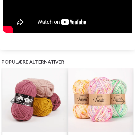
POPULÆRE ALTERNATIVER