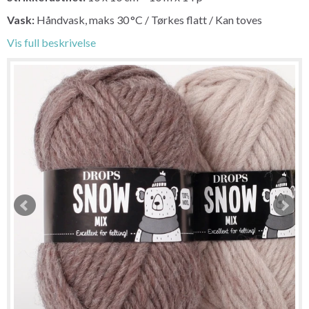
Vask:
Håndvask, maks 30 °C / Tørkes flatt / Kan toves
Vis full beskrivelse