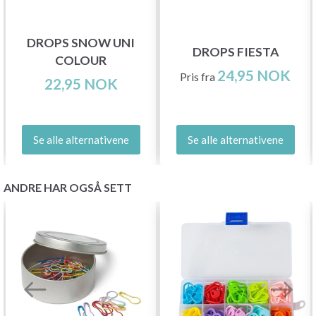
DROPS SNOW UNI
DROPS FIESTA
COLOUR
24,95 NOK
Pris fra
22,95 NOK
Se alle alternativene
Se alle alternativene
ANDRE HAR OGSÅ SETT