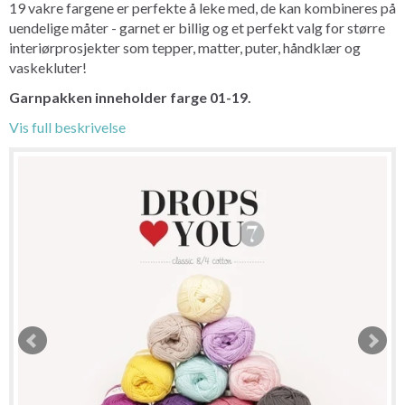
19 vakre fargene er perfekte å leke med, de kan kombineres på
uendelige måter - garnet er billig og et perfekt valg for større
interiørprosjekter som tepper, matter, puter, håndklær og
vaskekluter!
Garnpakken inneholder farge 01-19.
Vis full beskrivelse