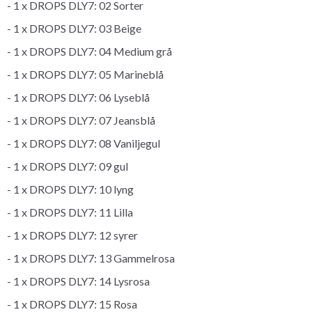
- 1 x DROPS DLY7: 02 Sorter
- 1 x DROPS DLY7: 03 Beige
- 1 x DROPS DLY7: 04 Medium grå
- 1 x DROPS DLY7: 05 Marineblå
- 1 x DROPS DLY7: 06 Lyseblå
- 1 x DROPS DLY7: 07 Jeansblå
- 1 x DROPS DLY7: 08 Vaniljegul
- 1 x DROPS DLY7: 09 gul
- 1 x DROPS DLY7: 10 lyng
- 1 x DROPS DLY7: 11 Lilla
- 1 x DROPS DLY7: 12 syrer
- 1 x DROPS DLY7: 13 Gammelrosa
- 1 x DROPS DLY7: 14 Lysrosa
- 1 x DROPS DLY7: 15 Rosa